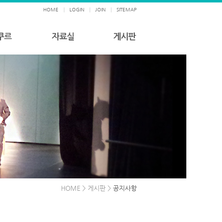
HOME
|
LOGIN
|
JOIN
|
SITEMAP
HOME > 게시판 >
공지사항