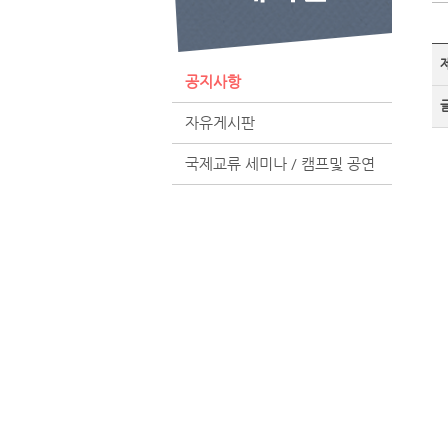
공지사항
자유게시판
국제교류 세미나 / 캠프및 공연