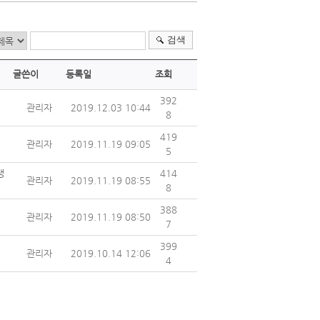
검색
글쓴이
등록일
조회
392
관리자
2019.12.03 10:44
8
419
관리자
2019.11.19 09:05
5
생
414
관리자
2019.11.19 08:55
8
388
관리자
2019.11.19 08:50
7
399
관리자
2019.10.14 12:06
4