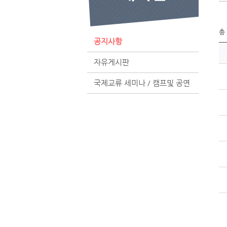
총
공지사항
자유게시판
국제교류 세미나 / 캠프및 공연