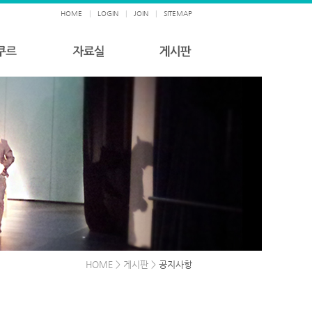
HOME
|
LOGIN
|
JOIN
|
SITEMAP
HOME > 게시판 >
공지사항